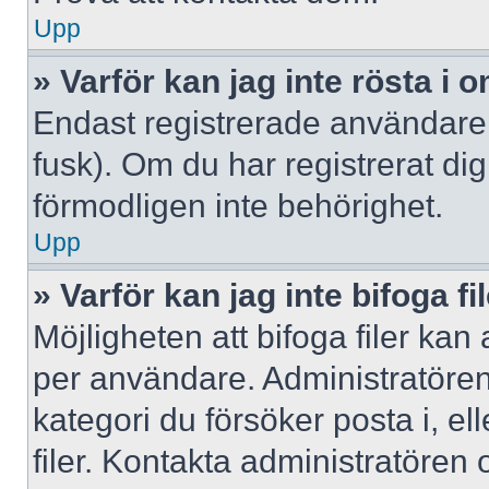
Upp
» Varför kan jag inte rösta i
Endast registrerade användare 
fusk). Om du har registrerat di
förmodligen inte behörighet.
Upp
» Varför kan jag inte bifoga fi
Möjligheten att bifoga filer kan
per användare. Administratören k
kategori du försöker posta i, e
filer. Kontakta administratören