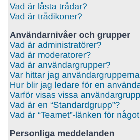
Vad är låsta trådar?
Vad är trådikoner?
Användarnivåer och grupper
Vad är administratörer?
Vad är moderatorer?
Vad är användargrupper?
Var hittar jag användargrupperna
Hur blir jag ledare för en använ
Varför visas vissa användargrupp
Vad är en “Standardgrupp”?
Vad är “Teamet”-länken för någo
Personliga meddelanden