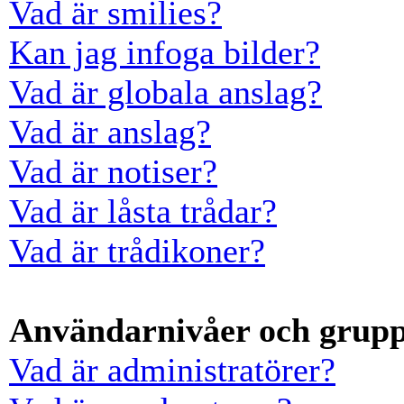
Vad är smilies?
Kan jag infoga bilder?
Vad är globala anslag?
Vad är anslag?
Vad är notiser?
Vad är låsta trådar?
Vad är trådikoner?
Användarnivåer och grup
Vad är administratörer?