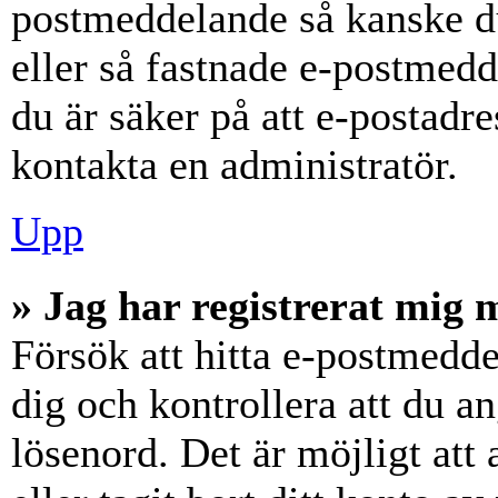
postmeddelande så kanske du
eller så fastnade e-postmedd
du är säker på att e-postadr
kontakta en administratör.
Upp
» Jag har registrerat mig 
Försök att hitta e-postmedde
dig och kontrollera att du 
lösenord. Det är möjligt att 