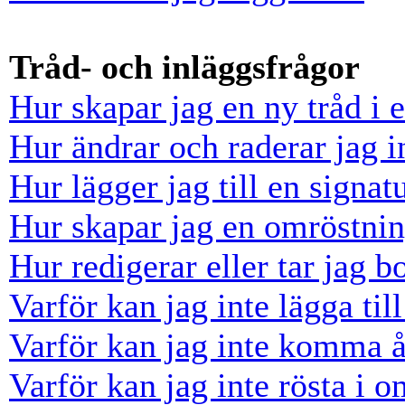
Tråd- och inläggsfrågor
Hur skapar jag en ny tråd i 
Hur ändrar och raderar jag i
Hur lägger jag till en signatu
Hur skapar jag en omröstni
Hur redigerar eller tar jag 
Varför kan jag inte lägga til
Varför kan jag inte komma å
Varför kan jag inte rösta i 