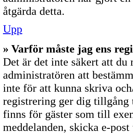
åtgärda detta.
Upp
» Varför måste jag ens reg
Det är det inte säkert att du 
administratören att bestämm
inte för att kunna skriva och
registrering ger dig tillgång
finns för gäster som till ex
meddelanden, skicka e-post 