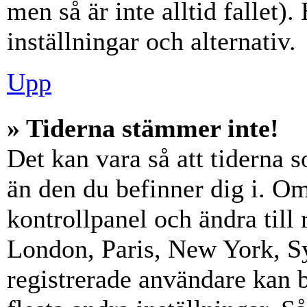
men så är inte alltid fallet)
inställningar och alternativ.
Upp
» Tiderna stämmer inte!
Det kan vara så att tiderna 
än den du befinner dig i. Om s
kontrollpanel och ändra till 
London, Paris, New York, Sy
registrerade användare kan b