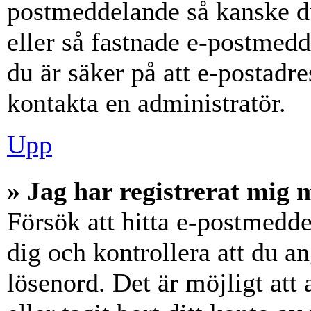
postmeddelande så kanske du
eller så fastnade e-postmedd
du är säker på att e-postadr
kontakta en administratör.
Upp
» Jag har registrerat mig 
Försök att hitta e-postmedde
dig och kontrollera att du 
lösenord. Det är möjligt att 