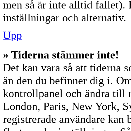
men så är inte alltid fallet)
inställningar och alternativ.
Upp
» Tiderna stämmer inte!
Det kan vara så att tiderna 
än den du befinner dig i. Om s
kontrollpanel och ändra till 
London, Paris, New York, Sy
registrerade användare kan b