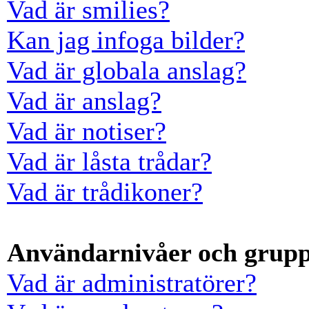
Vad är smilies?
Kan jag infoga bilder?
Vad är globala anslag?
Vad är anslag?
Vad är notiser?
Vad är låsta trådar?
Vad är trådikoner?
Användarnivåer och grup
Vad är administratörer?