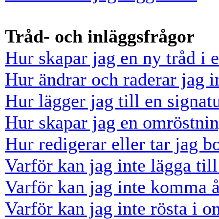
Tråd- och inläggsfrågor
Hur skapar jag en ny tråd i 
Hur ändrar och raderar jag i
Hur lägger jag till en signatu
Hur skapar jag en omröstni
Hur redigerar eller tar jag 
Varför kan jag inte lägga til
Varför kan jag inte komma å
Varför kan jag inte rösta i 