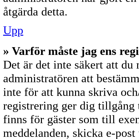
åtgärda detta.
Upp
» Varför måste jag ens reg
Det är det inte säkert att du 
administratören att bestämm
inte för att kunna skriva och
registrering ger dig tillgång
finns för gäster som till ex
meddelanden, skicka e-post 