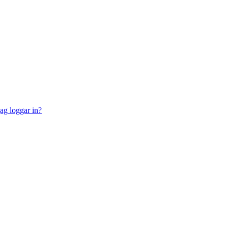
jag loggar in?