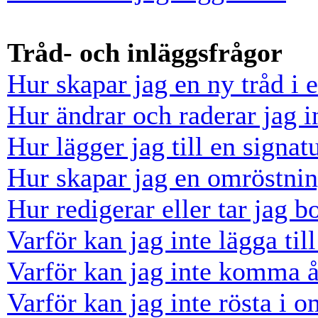
Tråd- och inläggsfrågor
Hur skapar jag en ny tråd i 
Hur ändrar och raderar jag i
Hur lägger jag till en signatu
Hur skapar jag en omröstni
Hur redigerar eller tar jag 
Varför kan jag inte lägga til
Varför kan jag inte komma å
Varför kan jag inte rösta i 