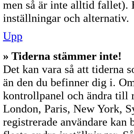
men så är inte alltid fallet)
inställningar och alternativ.
Upp
» Tiderna stämmer inte!
Det kan vara så att tiderna 
än den du befinner dig i. Om s
kontrollpanel och ändra till 
London, Paris, New York, Sy
registrerade användare kan b