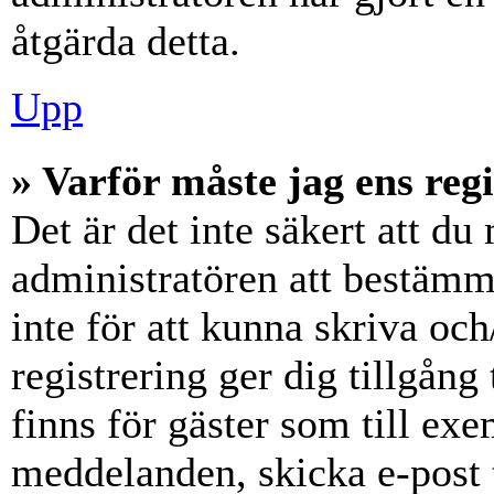
åtgärda detta.
Upp
» Varför måste jag ens reg
Det är det inte säkert att du 
administratören att bestämm
inte för att kunna skriva och
registrering ger dig tillgång
finns för gäster som till ex
meddelanden, skicka e-post 