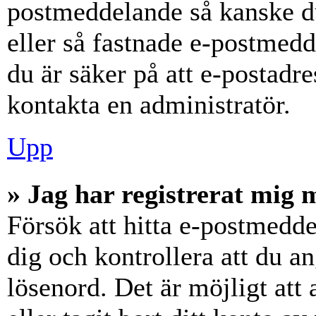
postmeddelande så kanske du
eller så fastnade e-postmedd
du är säker på att e-postadr
kontakta en administratör.
Upp
» Jag har registrerat mig 
Försök att hitta e-postmedde
dig och kontrollera att du 
lösenord. Det är möjligt att 