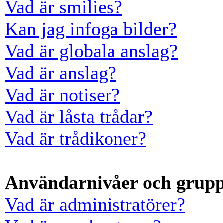
Vad är smilies?
Kan jag infoga bilder?
Vad är globala anslag?
Vad är anslag?
Vad är notiser?
Vad är låsta trådar?
Vad är trådikoner?
Användarnivåer och grup
Vad är administratörer?