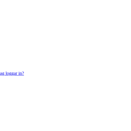
jag loggar in?