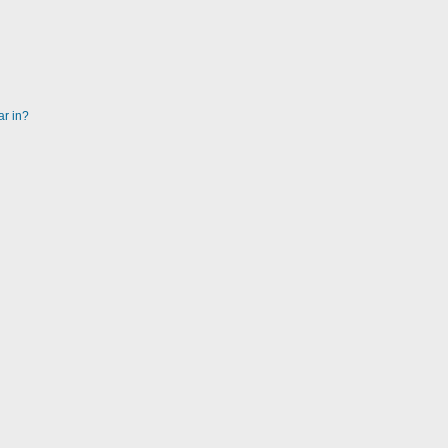
ar in?