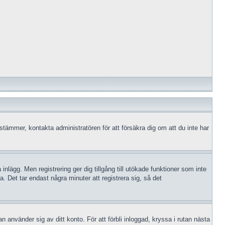
 stämmer, kontakta administratören för att försäkra dig om att du inte har
 inlägg. Men registrering ger dig tillgång till utökade funktioner som inte
 Det tar endast några minuter att registrera sig, så det
n använder sig av ditt konto. För att förbli inloggad, kryssa i rutan nästa