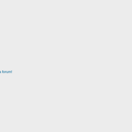
a forum!