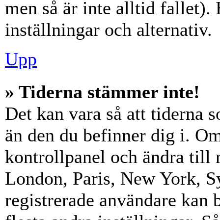
men så är inte alltid fallet)
inställningar och alternativ.
Upp
» Tiderna stämmer inte!
Det kan vara så att tiderna 
än den du befinner dig i. Om s
kontrollpanel och ändra till 
London, Paris, New York, Sy
registrerade användare kan b