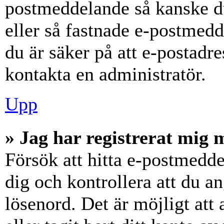
postmeddelande så kanske du
eller så fastnade e-postmedd
du är säker på att e-postadr
kontakta en administratör.
Upp
» Jag har registrerat mig 
Försök att hitta e-postmedde
dig och kontrollera att du 
lösenord. Det är möjligt att 