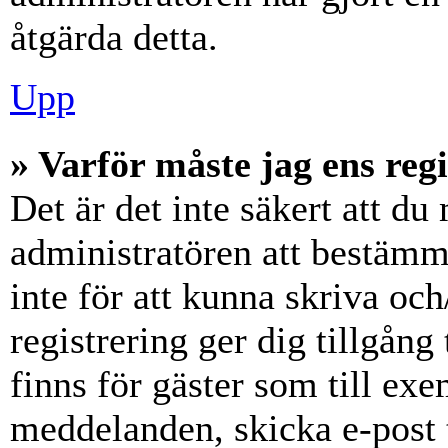
åtgärda detta.
Upp
» Varför måste jag ens reg
Det är det inte säkert att du 
administratören att bestämm
inte för att kunna skriva och
registrering ger dig tillgång
finns för gäster som till ex
meddelanden, skicka e-post 