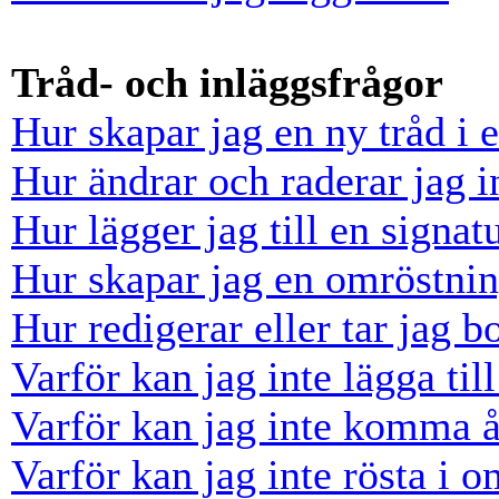
Tråd- och inläggsfrågor
Hur skapar jag en ny tråd i 
Hur ändrar och raderar jag i
Hur lägger jag till en signatu
Hur skapar jag en omröstni
Hur redigerar eller tar jag 
Varför kan jag inte lägga til
Varför kan jag inte komma å
Varför kan jag inte rösta i 