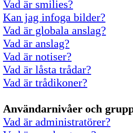
Vad är smilies?
Kan jag infoga bilder?
Vad är globala anslag?
Vad är anslag?
Vad är notiser?
Vad är låsta trådar?
Vad är trådikoner?
Användarnivåer och grup
Vad är administratörer?