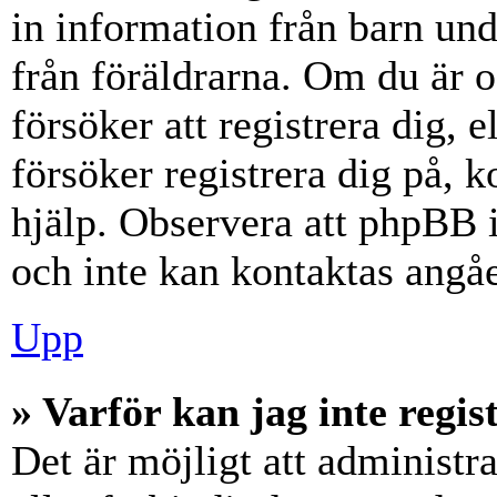
in information från barn unde
från föräldrarna. Om du är 
försöker att registrera dig, 
försöker registrera dig på, k
hjälp. Observera att phpBB i
och inte kan kontaktas angåe
Upp
» Varför kan jag inte regis
Det är möjligt att administr