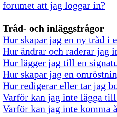
forumet att jag loggar in?
Tråd- och inläggsfrågor
Hur skapar jag en ny tråd i 
Hur ändrar och raderar jag i
Hur lägger jag till en signatu
Hur skapar jag en omröstni
Hur redigerar eller tar jag 
Varför kan jag inte lägga til
Varför kan jag inte komma å