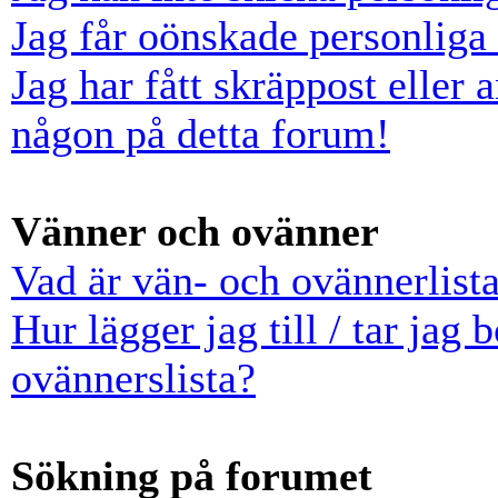
Jag får oönskade personlig
Jag har fått skräppost eller
någon på detta forum!
Vänner och ovänner
Vad är vän- och ovännerlist
Hur lägger jag till / tar jag
ovännerslista?
Sökning på forumet