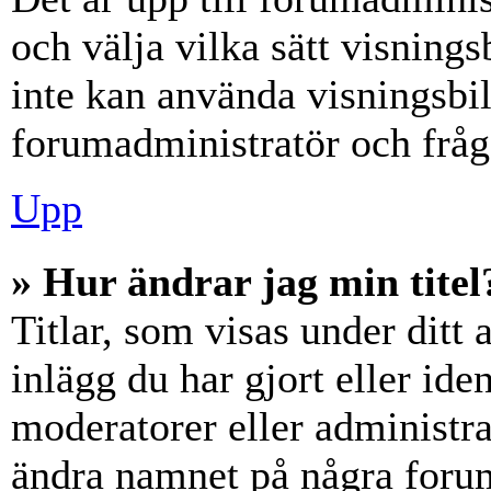
och välja vilka sätt visning
inte kan använda visningsbil
forumadministratör och fråga
Upp
» Hur ändrar jag min titel
Titlar, som visas under dit
inlägg du har gjort eller iden
moderatorer eller administra
ändra namnet på några forumt