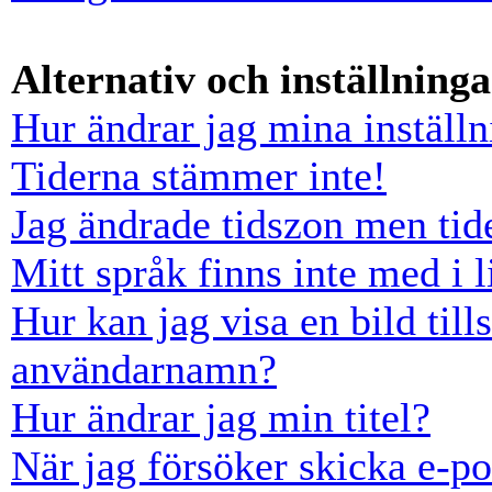
Alternativ och inställninga
Hur ändrar jag mina inställn
Tiderna stämmer inte!
Jag ändrade tidszon men tid
Mitt språk finns inte med i l
Hur kan jag visa en bild ti
användarnamn?
Hur ändrar jag min titel?
När jag försöker skicka e-po