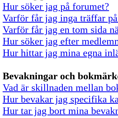
Hur söker jag på forumet?
Varför får jag inga träffar 
Varför får jag en tom sida n
Hur söker jag efter medlem
Hur hittar jag mina egna inl
Bevakningar och bokmärk
Vad är skillnaden mellan b
Hur bevakar jag specifika ka
Hur tar jag bort mina bevak