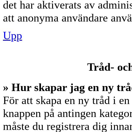
det har aktiverats av adminis
att anonyma användare använ
Upp
Tråd- och
» Hur skapar jag en ny trå
För att skapa en ny tråd i en
knappen på antingen kategori
måste du registrera dig inna