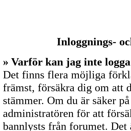
Inloggnings- oc
» Varför kan jag inte logga
Det finns flera möjliga förkl
främst, försäkra dig om att
stämmer. Om du är säker på 
administratören för att försä
bannlysts från forumet. Det 