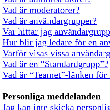
Vad är moderatorer?
Vad är användargrupper?
Var hittar jag användargrup
Hur blir jag ledare för en a
Varför visas vissa användarg
Vad är en “Standardgrupp”?
Vad är “Teamet”-länken för
Personliga meddelanden
Jag kan inte skicka personl