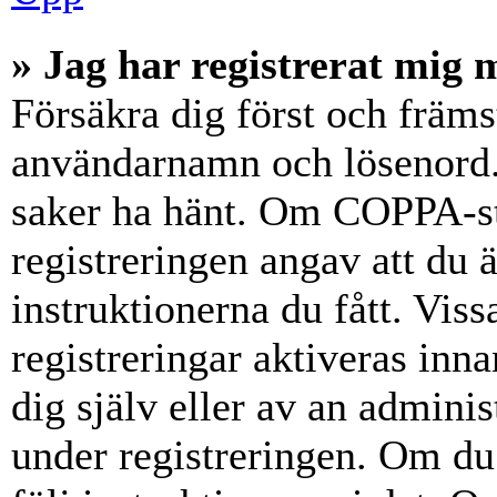
» Jag har registrerat mig 
Försäkra dig först och främs
användarnamn och lösenord.
saker ha hänt. Om COPPA-st
registreringen angav att du 
instruktionerna du fått. Vis
registreringar aktiveras inn
dig själv eller av an admini
under registreringen. Om du 