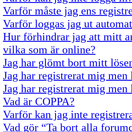
Varför måste jag ens registr
Varför loggas jag ut automat
Hur förhindrar jag att mitt 
vilka som är online?
Jag har glömt bort mitt löse
Jag har registrerat mig men 
Jag har registrerat mig men 
Vad är COPPA?
Varför kan jag inte registre
Vad gör “Ta bort alla forum