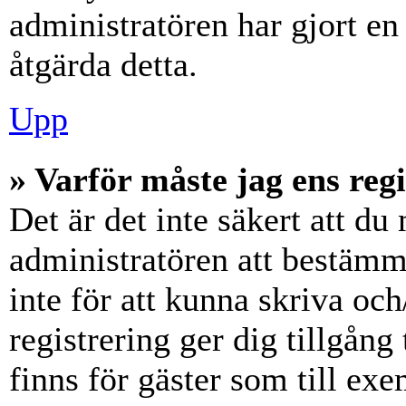
administratören har gjort en
åtgärda detta.
Upp
» Varför måste jag ens reg
Det är det inte säkert att du 
administratören att bestämm
inte för att kunna skriva och
registrering ger dig tillgång
finns för gäster som till ex