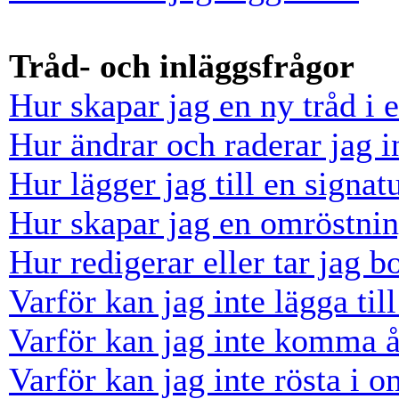
Tråd- och inläggsfrågor
Hur skapar jag en ny tråd i 
Hur ändrar och raderar jag i
Hur lägger jag till en signatu
Hur skapar jag en omröstni
Hur redigerar eller tar jag 
Varför kan jag inte lägga til
Varför kan jag inte komma å
Varför kan jag inte rösta i 