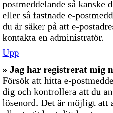
postmeddelande så kanske du
eller så fastnade e-postmedd
du är säker på att e-postadr
kontakta en administratör.
Upp
» Jag har registrerat mig 
Försök att hitta e-postmedde
dig och kontrollera att du 
lösenord. Det är möjligt att 