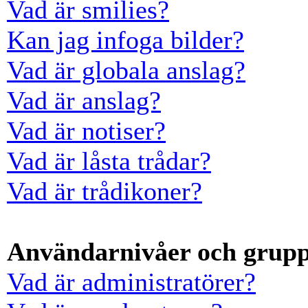
Vad är smilies?
Kan jag infoga bilder?
Vad är globala anslag?
Vad är anslag?
Vad är notiser?
Vad är låsta trådar?
Vad är trådikoner?
Användarnivåer och grup
Vad är administratörer?