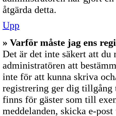
åtgärda detta.
Upp
» Varför måste jag ens reg
Det är det inte säkert att du 
administratören att bestämm
inte för att kunna skriva och
registrering ger dig tillgång
finns för gäster som till ex
meddelanden, skicka e-post 