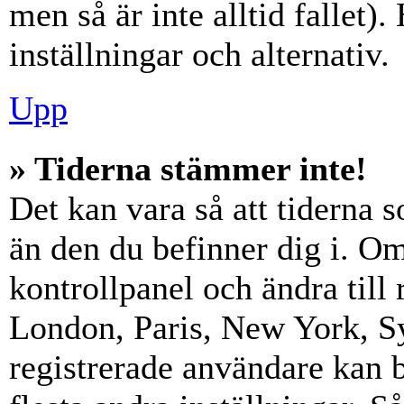
men så är inte alltid fallet)
inställningar och alternativ.
Upp
» Tiderna stämmer inte!
Det kan vara så att tiderna 
än den du befinner dig i. Om s
kontrollpanel och ändra till 
London, Paris, New York, Sy
registrerade användare kan b