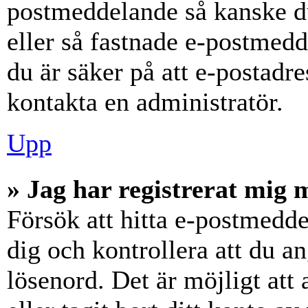
postmeddelande så kanske du
eller så fastnade e-postmedd
du är säker på att e-postadr
kontakta en administratör.
Upp
» Jag har registrerat mig 
Försök att hitta e-postmedde
dig och kontrollera att du 
lösenord. Det är möjligt att 