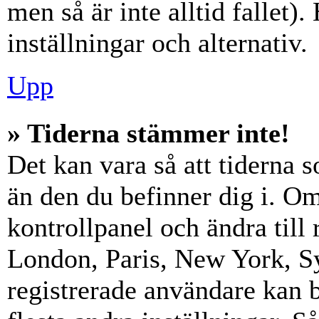
men så är inte alltid fallet)
inställningar och alternativ.
Upp
» Tiderna stämmer inte!
Det kan vara så att tiderna 
än den du befinner dig i. Om s
kontrollpanel och ändra till 
London, Paris, New York, Sy
registrerade användare kan b