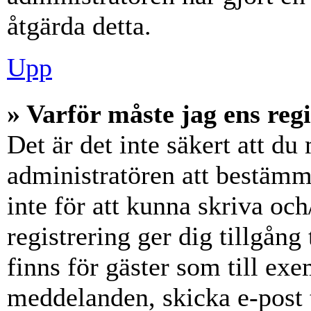
åtgärda detta.
Upp
» Varför måste jag ens reg
Det är det inte säkert att du 
administratören att bestämm
inte för att kunna skriva och
registrering ger dig tillgång
finns för gäster som till ex
meddelanden, skicka e-post 