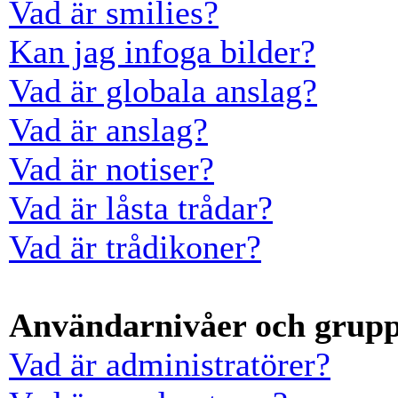
Vad är smilies?
Kan jag infoga bilder?
Vad är globala anslag?
Vad är anslag?
Vad är notiser?
Vad är låsta trådar?
Vad är trådikoner?
Användarnivåer och grup
Vad är administratörer?