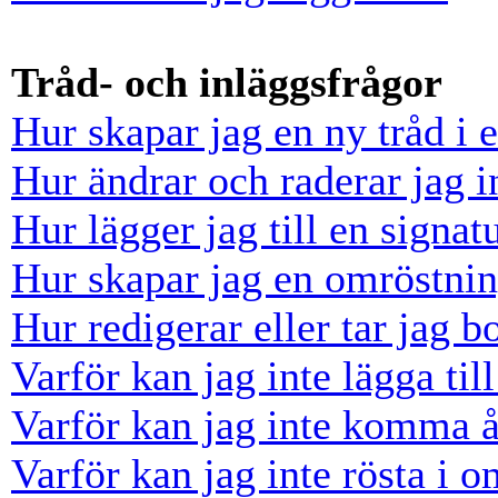
Tråd- och inläggsfrågor
Hur skapar jag en ny tråd i 
Hur ändrar och raderar jag i
Hur lägger jag till en signatu
Hur skapar jag en omröstni
Hur redigerar eller tar jag 
Varför kan jag inte lägga til
Varför kan jag inte komma å
Varför kan jag inte rösta i 