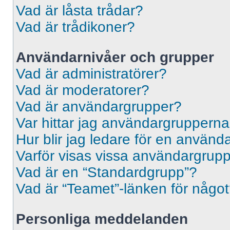
Vad är låsta trådar?
Vad är trådikoner?
Användarnivåer och grupper
Vad är administratörer?
Vad är moderatorer?
Vad är användargrupper?
Var hittar jag användargrupperna
Hur blir jag ledare för en använ
Varför visas vissa användargrupp
Vad är en “Standardgrupp”?
Vad är “Teamet”-länken för någo
Personliga meddelanden