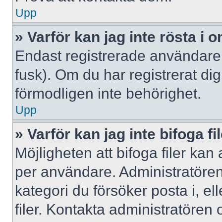
Upp
» Varför kan jag inte rösta i
Endast registrerade användare 
fusk). Om du har registrerat di
förmodligen inte behörighet.
Upp
» Varför kan jag inte bifoga fi
Möjligheten att bifoga filer kan
per användare. Administratören k
kategori du försöker posta i, e
filer. Kontakta administratören