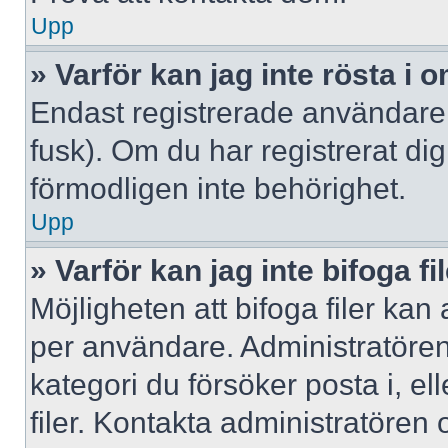
Upp
» Varför kan jag inte rösta i
Endast registrerade användare 
fusk). Om du har registrerat di
förmodligen inte behörighet.
Upp
» Varför kan jag inte bifoga fi
Möjligheten att bifoga filer kan
per användare. Administratören k
kategori du försöker posta i, e
filer. Kontakta administratören