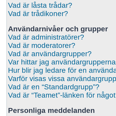
Vad är låsta trådar?
Vad är trådikoner?
Användarnivåer och grupper
Vad är administratörer?
Vad är moderatorer?
Vad är användargrupper?
Var hittar jag användargrupperna
Hur blir jag ledare för en använ
Varför visas vissa användargrupp
Vad är en “Standardgrupp”?
Vad är “Teamet”-länken för någo
Personliga meddelanden