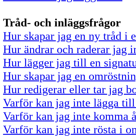
Tråd- och inläggsfrågor
Hur skapar jag en ny tråd i 
Hur ändrar och raderar jag i
Hur lägger jag till en signatu
Hur skapar jag en omröstni
Hur redigerar eller tar jag 
Varför kan jag inte lägga til
Varför kan jag inte komma å
Varför kan jag inte rösta i 