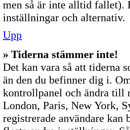
men så är inte alltid fallet)
inställningar och alternativ.
Upp
» Tiderna stämmer inte!
Det kan vara så att tiderna 
än den du befinner dig i. Om s
kontrollpanel och ändra till 
London, Paris, New York, Sy
registrerade användare kan b