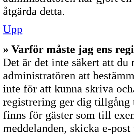
åtgärda detta.
Upp
» Varför måste jag ens reg
Det är det inte säkert att du 
administratören att bestämm
inte för att kunna skriva och
registrering ger dig tillgång
finns för gäster som till ex
meddelanden, skicka e-post 