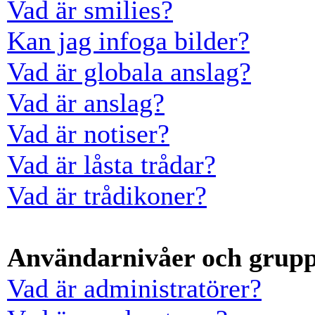
Vad är smilies?
Kan jag infoga bilder?
Vad är globala anslag?
Vad är anslag?
Vad är notiser?
Vad är låsta trådar?
Vad är trådikoner?
Användarnivåer och grup
Vad är administratörer?