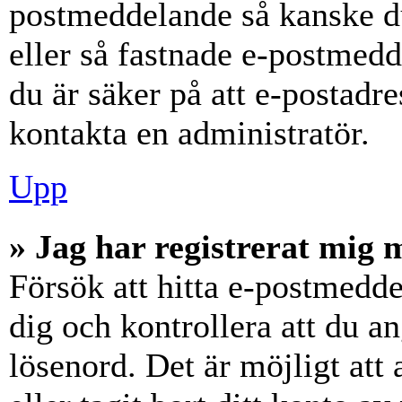
postmeddelande så kanske du
eller så fastnade e-postmedd
du är säker på att e-postadr
kontakta en administratör.
Upp
» Jag har registrerat mig 
Försök att hitta e-postmedde
dig och kontrollera att du 
lösenord. Det är möjligt att 