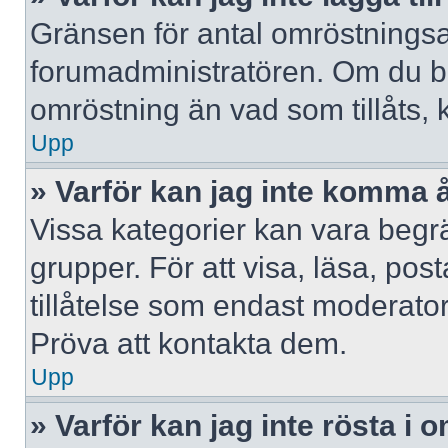
Gränsen för antal omröstningsalt
forumadministratören. Om du behöv
omröstning än vad som tillåts, 
Upp
» Varför kan jag inte komma å
Vissa kategorier kan vara begrä
grupper. För att visa, läsa, pos
tillåtelse som endast moderator
Pröva att kontakta dem.
Upp
» Varför kan jag inte rösta i