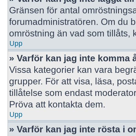
Gränsen för antal omröstningsalt
forumadministratören. Om du behöv
omröstning än vad som tillåts, 
Upp
» Varför kan jag inte komma å
Vissa kategorier kan vara begrä
grupper. För att visa, läsa, pos
tillåtelse som endast moderator
Pröva att kontakta dem.
Upp
» Varför kan jag inte rösta i