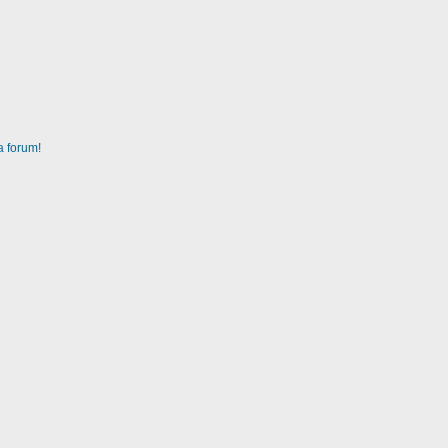
a forum!