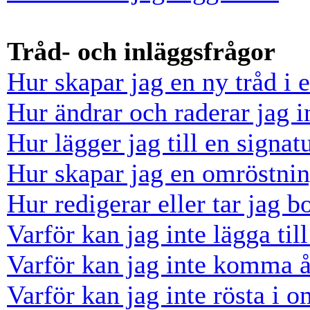
Tråd- och inläggsfrågor
Hur skapar jag en ny tråd i 
Hur ändrar och raderar jag i
Hur lägger jag till en signatu
Hur skapar jag en omröstni
Hur redigerar eller tar jag 
Varför kan jag inte lägga til
Varför kan jag inte komma å
Varför kan jag inte rösta i 