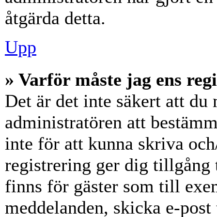
åtgärda detta.
Upp
» Varför måste jag ens reg
Det är det inte säkert att du 
administratören att bestämm
inte för att kunna skriva och
registrering ger dig tillgång
finns för gäster som till ex
meddelanden, skicka e-post 