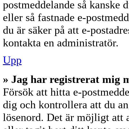
postmeddelande så kanske du
eller så fastnade e-postmedd
du är säker på att e-postadr
kontakta en administratör.
Upp
» Jag har registrerat mig 
Försök att hitta e-postmedde
dig och kontrollera att du 
lösenord. Det är möjligt att 