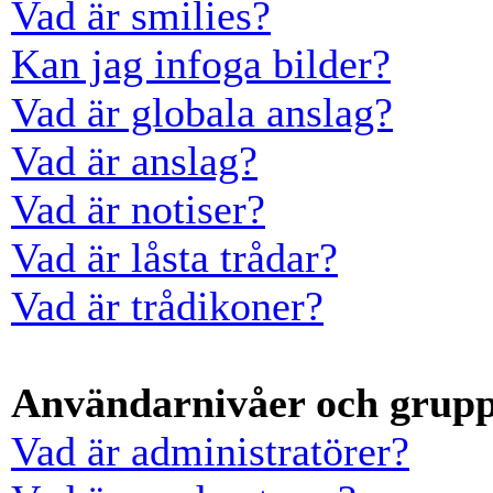
Vad är smilies?
Kan jag infoga bilder?
Vad är globala anslag?
Vad är anslag?
Vad är notiser?
Vad är låsta trådar?
Vad är trådikoner?
Användarnivåer och grup
Vad är administratörer?