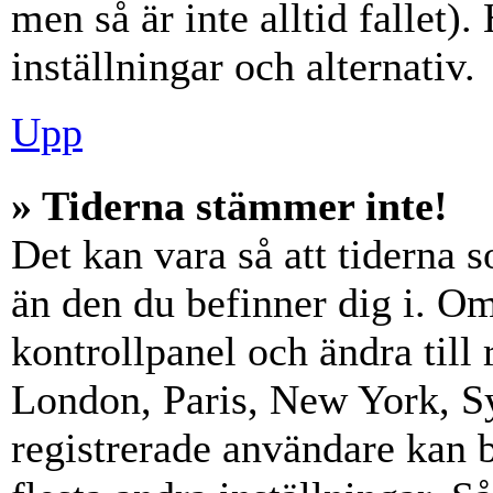
men så är inte alltid fallet)
inställningar och alternativ.
Upp
» Tiderna stämmer inte!
Det kan vara så att tiderna 
än den du befinner dig i. Om s
kontrollpanel och ändra till 
London, Paris, New York, Sy
registrerade användare kan b