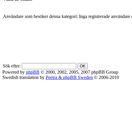
Användare som besöker denna kategori: Inga registrerade användare 
Sök efter:
Powered by
phpBB
© 2000, 2002, 2005, 2007 phpBB Group
Swedish translation by
Peetra & phpBB Sweden
© 2006-2010